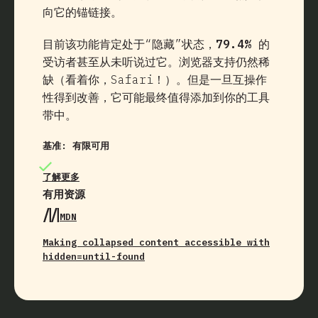
向它的锚链接。
目前该功能肯定处于“隐藏”状态，
79.4%
的
受访者甚至从未听说过它。浏览器支持仍然稀
缺（看着你，Safari！）。但是一旦互操作
性得到改善，它可能最终值得添加到你的工具
带中。
基准:
有限可用
了解更多
有用资源
MDN
Making collapsed content accessible with
hidden=until-found