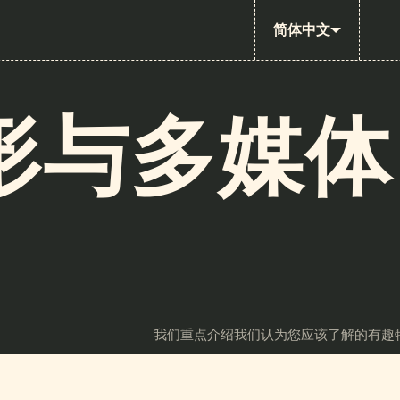
简体中文
形与多媒体
我们重点介绍我们认为您应该了解的有趣